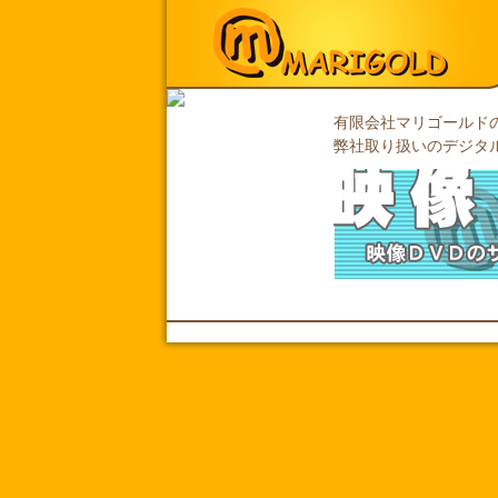
有限会社マリゴールド
弊社取り扱いのデジタ